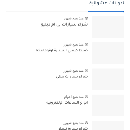
تدوينات عشوائية
منذ بضع شهور
شراء سيارات بي ام دبليو
منذ بضع شهور
ضبط كرسي السيارة اوتوماتيكيا
منذ بضع شهور
شراء سيارات بنتلي
منذ بضع اعوام
انواع الساعات الإلكترونية
منذ بضع شهور
شراء سيارة تسلا