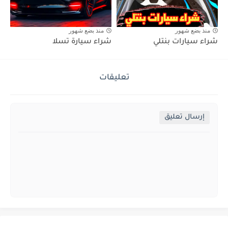
منذ بضع شهور
منذ بضع شهور
شراء سيارات بنتلي
شراء سيارة تسلا
تعليقات
إرسال تعليق