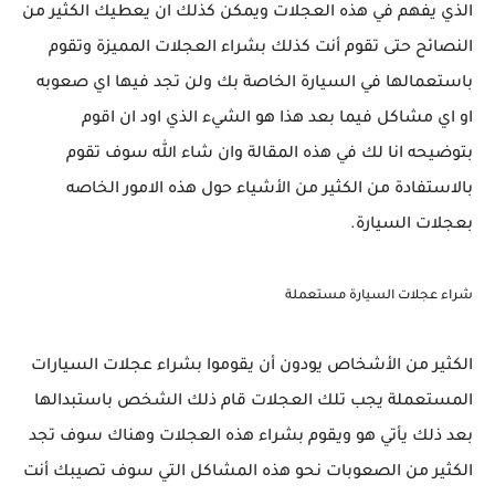
الذي يفهم في هذه العجلات ويمكن كذلك ان يعطيك الكثير من
النصائح حتى تقوم أنت كذلك بشراء العجلات المميزة وتقوم
باستعمالها في السيارة الخاصة بك ولن تجد فيها اي صعوبه
او اي مشاكل فيما بعد هذا هو الشيء الذي اود ان اقوم
بتوضيحه انا لك في هذه المقالة وان شاء الله سوف تقوم
بالاستفادة من الكثير من الأشياء حول هذه الامور الخاصه
بعجلات السيارة.
شراء عجلات السيارة مستعملة
الكثير من الأشخاص يودون أن يقوموا بشراء عجلات السيارات
المستعملة يجب تلك العجلات قام ذلك الشخص باستبدالها
بعد ذلك يأتي هو ويقوم بشراء هذه العجلات وهناك سوف تجد
الكثير من الصعوبات نحو هذه المشاكل التي سوف تصيبك أنت