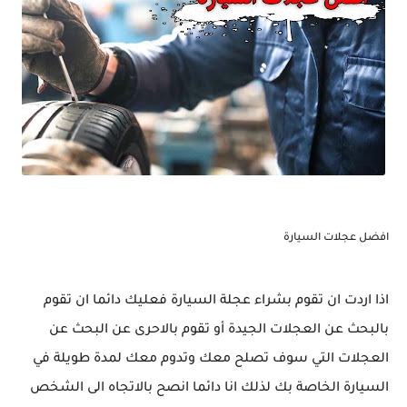
افضل عجلات السيارة
اذا اردت ان تقوم بشراء عجلة السيارة فعليك دائما ان تقوم
بالبحث عن العجلات الجيدة أو تقوم بالاحرى عن البحث عن
العجلات التي سوف تصلح معك وتدوم معك لمدة طويلة في
السيارة الخاصة بك لذلك انا دائما انصح بالاتجاه الى الشخص