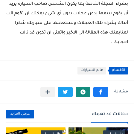
بشراء العجلة الخاصة بها يكون الشخص صاحب السياره يريد
أن يقوم ببيعها بدون عجلات بدون أي شيء يمكنك ان تقوم انت
آنذاك بشراء تلك العجلات وتستعملها على سيارتك شكرا
لمتابعتك هذه المقالة الى الاخير واتمنى ان تكون قد نالت
اعجابك .
الأقسام
عالم السيارات
مقالات قد تهمك
عرض المزيد
عالم السيارات
عالم السيارات