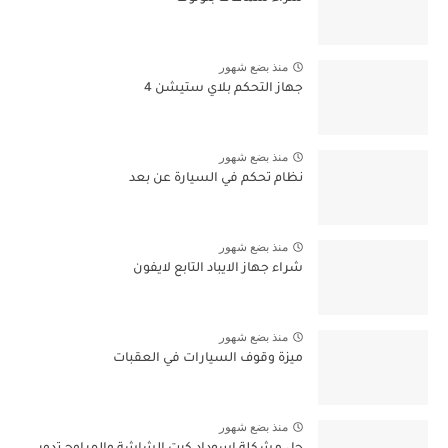
منذ بضع شهور
جهاز التحكم بلاي ستيشن 4
منذ بضع شهور
نظام تحكم في السيارة عن بعد
منذ بضع شهور
شراء جهاز الايباد التابع لايفون
منذ بضع شهور
ميزة وقوف السيارات في العقبات
منذ بضع شهور