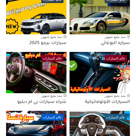
منذ بضع شهور
منذ بضع شهور
سياره البوغاتي
سيارات بيجو 2025
عالم السيارات
عالم السيارات
منذ بضع شهور
منذ بضع شهور
السيارات الأوتوماتيكية
شراء سيارات بي ام دبليو
عالم السيارات
عالم السيارات