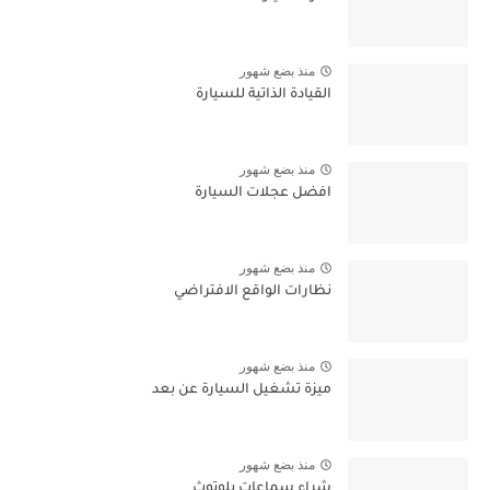
منذ بضع شهور
القيادة الذاتية للسيارة
منذ بضع شهور
افضل عجلات السيارة
منذ بضع شهور
نظارات الواقع الافتراضي
منذ بضع شهور
ميزة تشغيل السيارة عن بعد
منذ بضع شهور
شراء سماعات بلوتوث