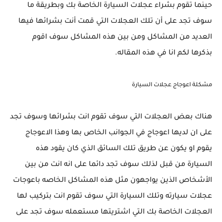
حينما تقوم بشراء عجلات السيارة الخاصة بك وبطريقة ما
سوف تجد على أن تلك العجلات التي قمت أنت بشرائها فيها
العديد من المشاكل ومن بين هذه المشاكل سوف اقوم
بذكرها لكم انا في هذه المقاله.
مشكلة اعوجاج عجلات السيارة
هناك بعض العجلات التي سوف تقوم انت بشرائها وسوف تجد
على ان لديها اعوجاج في الجوانب الخاص بها وهذا الاعوجاج
يقوم او يكون عن طريق تلك السائق الذي كان يقود هذه
السيارة من قبل لذلك سوف تجد دائما على انه انت من بين
الأشخاص الذين يواجهون مثل هذه المشاكل الخاصه باعوجات
عجلات سيارته وتلك السيارة التي سوف تقوم انت بتركيب لها
العجلات الخاصة بك التي اشتريتها مستعمله سوف تجد على