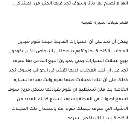
انها لا تصلح لها بتاتا وسوف تجد فيها الكثير من المشاكل.
تقشر عجلات السيارة القديمة
يمكن أن تجد على أن السيارات القديمة حينما تقوم بتبديل
العجلات الخاصة بها وتقوم ببيعها الى اشخاص الذين يقومون
ببيع عجلات السيارات يعني يعيدون البيع الخاص بها سوف
تجد على أن تلك العجلات لديها تقشر في الجوانب وسوف تجد
كذلك على أن تلك العجلات حينما تقوم وانت بقياده السياره
الخاصه بك فلن تستطيع ان تقوم بقيادتها بشكل مريح سوف
تسمع اصوات في العجلة وسوف تسمع كذلك العديد من
الأشياء التي سوف تجعلك تقوم انت باستبدال تلك العجلات
الخاصة بسيارتك باقصى سرعه.