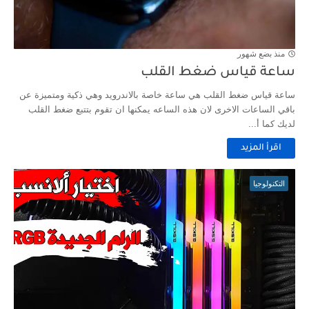
منذ بضع شهور
ساعة قياس ضغط القلب
ساعة قياس ضغط القلب هي ساعة خاصة بالاندرويد وهي ذكية ومتميزة عن
باقي الساعات الاخرى لان هذه الساعه يمكنها ان تقوم بتتبع ضغط القلب
لديك كما أ...
اقرأ المزيد
التكنولوجيا