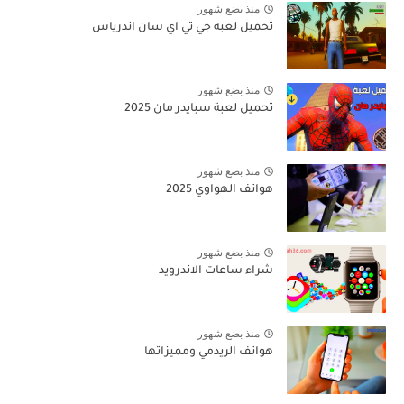
منذ بضع شهور
تحميل لعبه جي تي اي سان اندرياس
منذ بضع شهور
تحميل لعبة سبايدر مان 2025
منذ بضع شهور
هواتف الهواوي 2025
منذ بضع شهور
شراء ساعات الاندرويد
منذ بضع شهور
هواتف الريدمي ومميزاتها