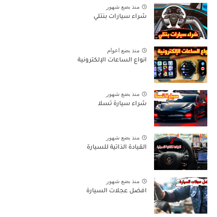
منذ بضع شهور
شراء سيارات بنتلي
منذ بضع اعوام
انواع الساعات الإلكترونية
منذ بضع شهور
شراء سيارة تسلا
منذ بضع شهور
القيادة الذاتية للسيارة
منذ بضع شهور
افضل عجلات السيارة