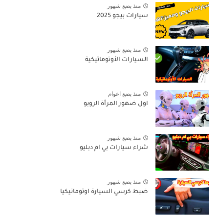
منذ بضع شهور
سيارات بيجو 2025
منذ بضع شهور
السيارات الأوتوماتيكية
منذ بضع اعوام
اول ضهور المرأة الروبو
منذ بضع شهور
شراء سيارات بي ام دبليو
منذ بضع شهور
ضبط كرسي السيارة اوتوماتيكيا