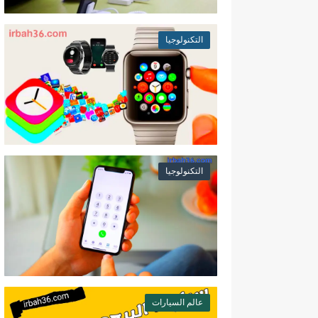
التكنولوجيا
التكنولوجيا
عالم السيارات