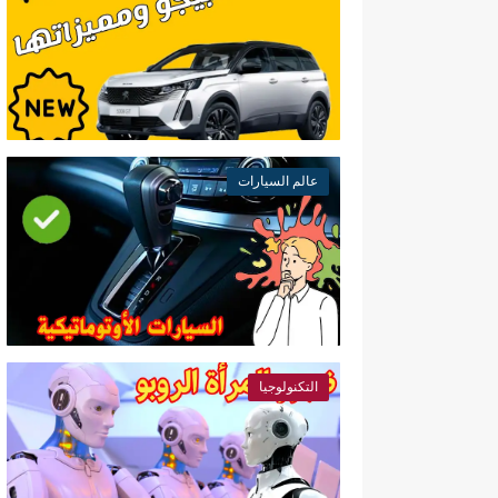
عالم السيارات
التكنولوجيا