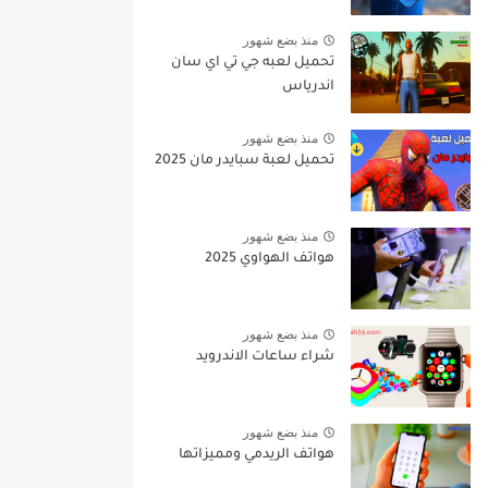
منذ بضع شهور
تحميل لعبه جي تي اي سان
اندرياس
منذ بضع شهور
تحميل لعبة سبايدر مان 2025
منذ بضع شهور
هواتف الهواوي 2025
منذ بضع شهور
شراء ساعات الاندرويد
منذ بضع شهور
هواتف الريدمي ومميزاتها