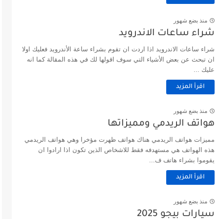
منذ بضع شهور
شراء ساعات الاندرويد
شراء ساعات الاندرويد اذا اردت ان تقوم بشراء ساعة الأندرويد فعليك اولا
ان تبحث عن بعض الأشياء التي سوف اقولها لك في هذه المقالة كما انه
عليك ...
اقرأ المزيد
منذ بضع شهور
هواتف الريدمي ومميزاتها
مميزات هواتف الريدمي هناك هواتف ظهرت مؤخرا وهي هواتف الريدمي
هذه الهواتف هي مستهدفه فقط للاشخاص الذين تكون اذا ارادوا ان
يقوموا بشراء هاتف ف...
اقرأ المزيد
منذ بضع شهور
سيارات بيجو 2025