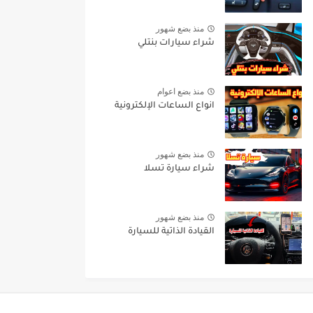
منذ بضع شهور
شراء سيارات بنتلي
منذ بضع اعوام
انواع الساعات الإلكترونية
منذ بضع شهور
شراء سيارة تسلا
منذ بضع شهور
القيادة الذاتية للسيارة