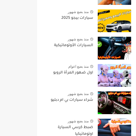
منذ بضع شهور
سيارات بيجو 2025
منذ بضع شهور
السيارات الأوتوماتيكية
منذ بضع اعوام
اول ضهور المرأة الروبو
منذ بضع شهور
شراء سيارات بي ام دبليو
منذ بضع شهور
ضبط كرسي السيارة
اوتوماتيكيا