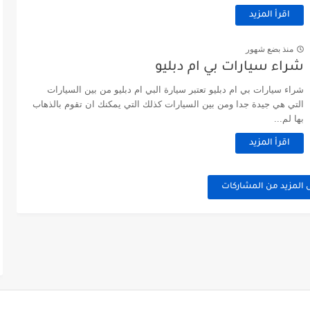
اقرأ المزيد
منذ بضع شهور
شراء سيارات بي ام دبليو
شراء سيارات بي ام دبليو تعتبر سيارة البي ام دبليو من بين السيارات
التي هي جيدة جدا ومن بين السيارات كذلك التي يمكنك ان تقوم بالذهاب
بها لم...
اقرأ المزيد
 المزيد من المشاركات