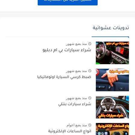
تدوينات عشوائية
منذ بضع شهور
شراء سيارات بي ام دبليو
منذ بضع شهور
ضبط كرسي السيارة اوتوماتيكيا
منذ بضع شهور
شراء سيارات بنتلي
منذ بضع اعوام
انواع الساعات الإلكترونية