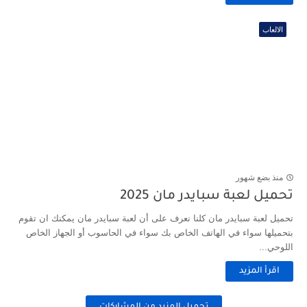
الالعاب
منذ بضع شهور
تحميل لعبة سبايدر مان 2025
تحميل لعبة سبايدر مان كلنا نعرف على أن لعبة سبايدر مان يمكنك ان تقوم
بتحميلها سواء في الهاتف الخاص بك سواء في الحاسوب أو الجهاز الخاص
اللوحي...
اقرأ المزيد
تحميل المزيد من المشاركات