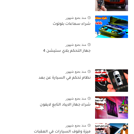
منذ بضع شهور
شراء سماعات بلوتوث
منذ بضع شهور
جهاز التحكم بلاي ستيشن 4
منذ بضع شهور
نظام تحكم في السيارة عن بعد
منذ بضع شهور
شراء جهاز الايباد التابع لايفون
منذ بضع شهور
ميزة وقوف السيارات في العقبات