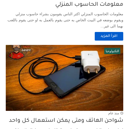
معلومات الحاسوب المنزلي
معلومات الحاسوب المنزلي اكثر الناس يقومون بشراء حاسوب منزلي
ويقوم بوضعه في البيت الخاص به حتى يقوم بالعمل به او حتى يقوم باللعب
بهما الى غير...
اقرأ المزيد
التكنولوجيا
منذ عام
شواحن الهاتف ومتى يمكن استعمال كل واحد