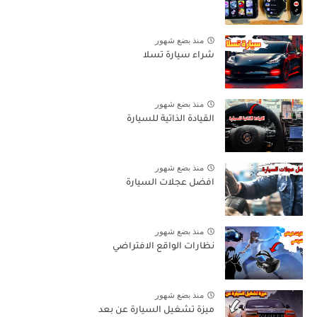
منذ بضع شهور
شراء سيارة تسلا
منذ بضع شهور
القيادة الذاتية للسيارة
منذ بضع شهور
افضل عجلات السيارة
منذ بضع شهور
نظارات الواقع الافتراضي
منذ بضع شهور
ميزة تشغيل السيارة عن بعد