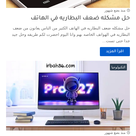
منذ بضع شهور
حل مشكله ضعف البطاريه في الهاتف
حل مشكله ضعف البطاريه في الهاتف الكثير من الناس يعانون من ضعف
البطاريه في الهواتف الخاصه بهم وانا اليوم احضرت لكم طريقه وحل جيد
جدا حتى تست...
اقرأ المزيد
التكنولوجيا
منذ بضع شهور